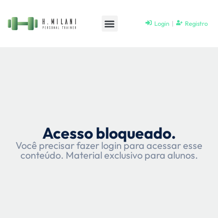
Login
|
Registro
Acesso bloqueado.
Você precisar fazer login para acessar esse
conteúdo. Material exclusivo para alunos.