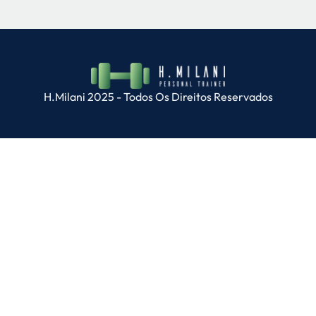
H.Milani 2025 - Todos Os Direitos Reservados