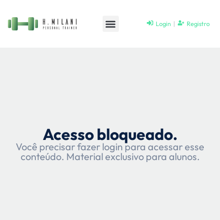
Login
|
Registro
Acesso bloqueado.
Você precisar fazer login para acessar esse
conteúdo. Material exclusivo para alunos.