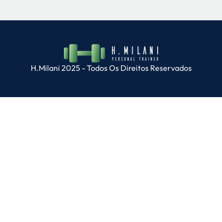
H.Milani 2025 - Todos Os Direitos Reservados