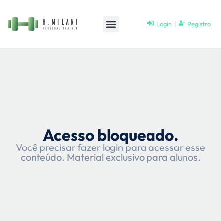
Login
|
Registro
Acesso bloqueado.
Você precisar fazer login para acessar esse
conteúdo. Material exclusivo para alunos.