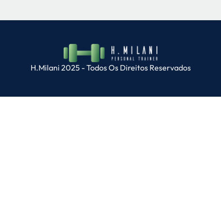
H.Milani 2025 - Todos Os Direitos Reservados